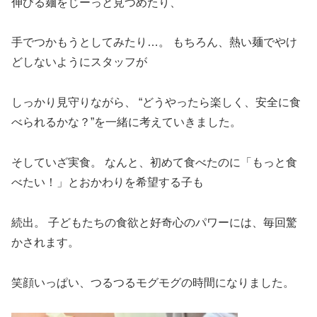
伸びる麺をじーっと見つめたり、
手でつかもうとしてみたり…。 もちろん、熱い麺でやけ
どしないようにスタッフが
しっかり見守りながら、 “どうやったら楽しく、安全に食
べられるかな？”を一緒に考えていきました。
そしていざ実食。 なんと、初めて食べたのに「もっと食
べたい！」とおかわりを希望する子も
続出。 子どもたちの食欲と好奇心のパワーには、毎回驚
かされます。
笑顔いっぱい、つるつるモグモグの時間になりました。