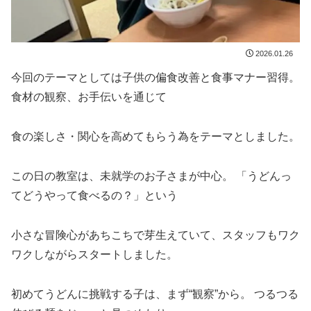
2026.01.26
今回のテーマとしては子供の偏食改善と食事マナー習得。
食材の観察、お手伝いを通じて
食の楽しさ・関心を高めてもらう為をテーマとしました。
この日の教室は、未就学のお子さまが中心。 「うどんっ
てどうやって食べるの？」という
小さな冒険心があちこちで芽生えていて、スタッフもワク
ワクしながらスタートしました。
初めてうどんに挑戦する子は、まず“観察”から。 つるつる