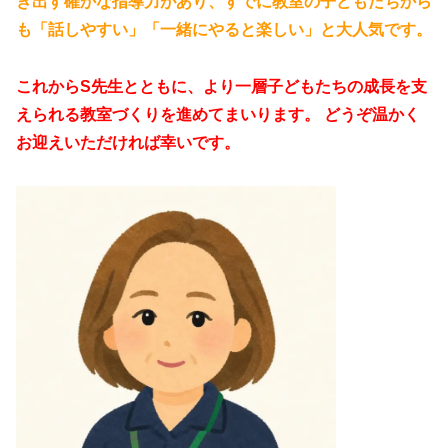
き出す確かな指導力があり、すでに教室の子どもたちから
も「話しやすい」「一緒にやると楽しい」と大人気です。
これからS先生とともに、より一層子どもたちの成長を支
えられる教室づくりを進めてまいります。 どうぞ温かく
お迎えいただければ幸いです。